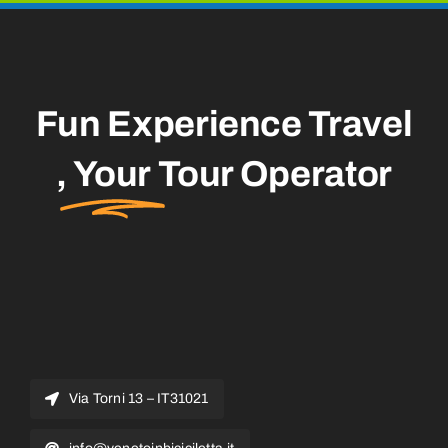
Fun Experience Travel
,
Your
Tour Operator
Via Torni 13 – IT31021