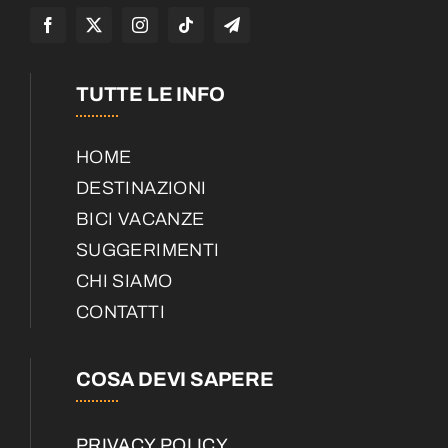
TUTTE LE INFO
HOME
DESTINAZIONI
BICI VACANZE
SUGGERIMENTI
CHI SIAMO
CONTATTI
COSA DEVI SAPERE
PRIVACY POLICY